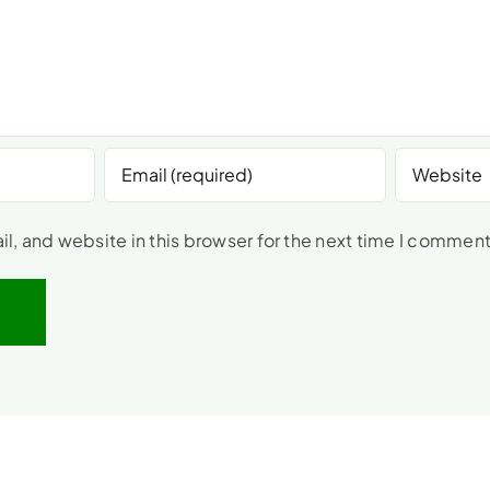
, and website in this browser for the next time I comment