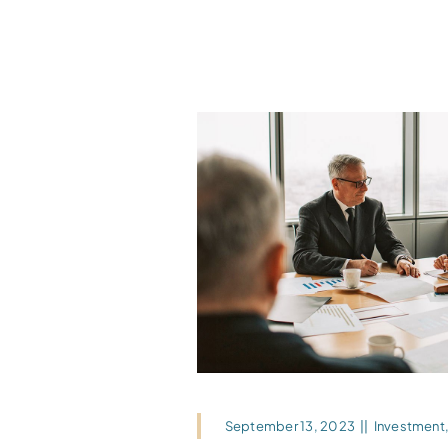
September 13, 2023
||
Investment