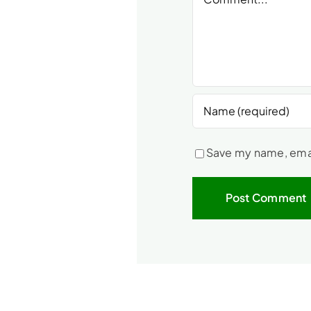
Save my name, email